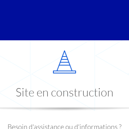
Site en construction
Besoin d'assistance ou d'informations ?