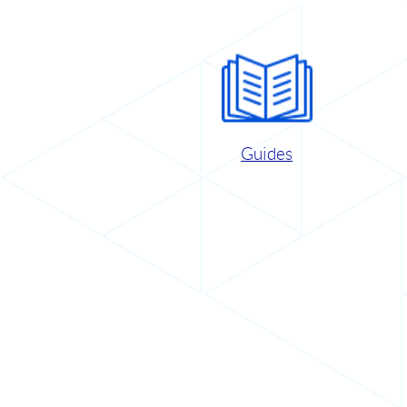
Guides