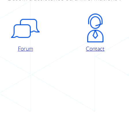
Forum
Contact