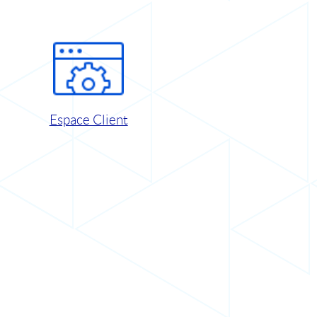
Espace Client